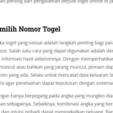
an penting dari pengalaman berjudi togel online di ja
milih Nomor Togel
ka togel yang sesuai adalah langkah penting bagi pa
ore. Salah satu cara yang dapat digunakan adalah d
 informasi hasil sebelumnya. Dengan memperhatika
 muncul atau bahkan yang jarang muncul, pemain da
en yang ada. Selalu untuk mencatat data keluaran S
la agar penelaahan dapat keputusan dengan sistemat
 jangan hanya berpegang pada angka yang mungkin di
an sebagainya. Sebaiknya, kombinasi angka yang be
s dan intuisi pribadi dapat meningkatkan peluang. B