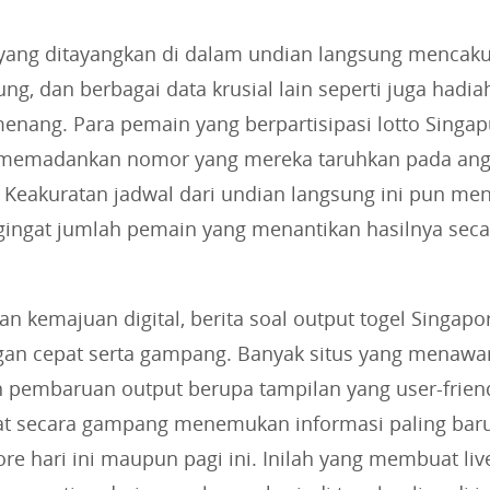
l yang ditayangkan di dalam undian langsung mencak
ng, dan berbagai data krusial lain seperti juga hadia
enang. Para pemain yang berpartisipasi lotto Singapu
 memadankan nomor yang mereka taruhkan pada an
 Keakuratan jadwal dari undian langsung ini pun men
ingat jumlah pemain yang menantikan hasilnya seca
an kemajuan digital, berita soal output togel Singapor
gan cepat serta gampang. Banyak situs yang menawa
pembaruan output berupa tampilan yang user-friend
at secara gampang menemukan informasi paling baru
ore hari ini maupun pagi ini. Inilah yang membuat li