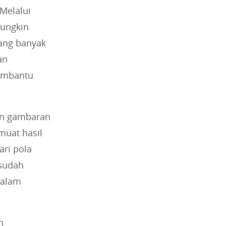
Melalui
mungkin
yang banyak
an
membantu
an gambaran
muat hasil
ari pola
esudah
dalam
n