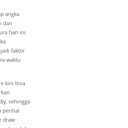
up angka
h dan
ra hari ini
gka
jadi faktor
ra waktu
e kini bisa
rkan
ly, sehingga
 perihal
ve draw