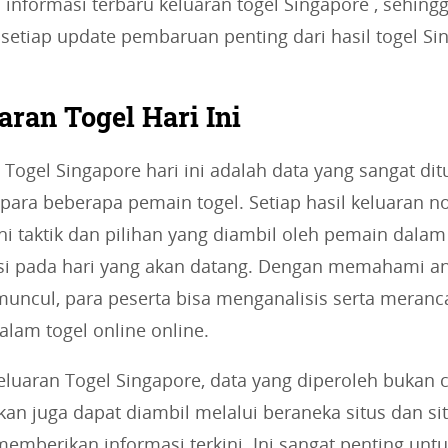
nformasi terbaru keluaran togel Singapore , sehingg
etiap update pembaruan penting dari hasil togel Sin
aran Togel Hari Ini
Togel Singapore hari ini adalah data yang sangat di
 para beberapa pemain togel. Setiap hasil keluaran 
 taktik dan pilihan yang diambil oleh pemain dalam
asi pada hari yang akan datang. Dengan memahami a
muncul, para peserta bisa menganalisis serta meranc
alam togel online online.
luaran Togel Singapore, data yang diperoleh bukan 
kan juga dapat diambil melalui beraneka situs dan si
memberikan informasi terkini. Ini sangat penting un