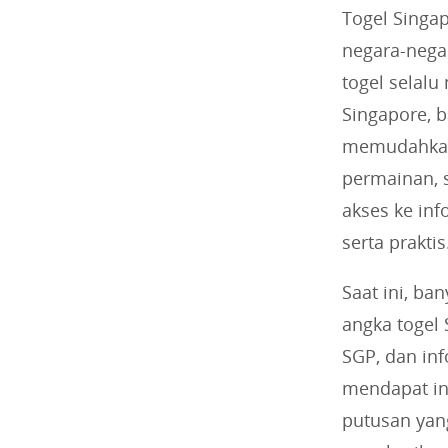
Togel Singa
negara-negar
togel selal
Singapore, b
memudahkan 
permainan, 
akses ke inf
serta praktis
Saat ini, b
angka togel 
SGP, dan inf
mendapat in
putusan yang