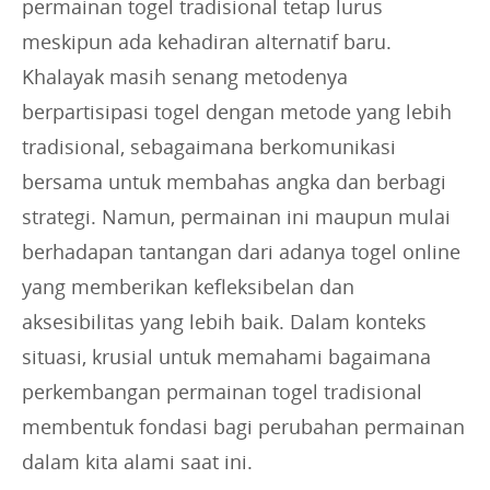
permainan togel tradisional tetap lurus
meskipun ada kehadiran alternatif baru.
Khalayak masih senang metodenya
berpartisipasi togel dengan metode yang lebih
tradisional, sebagaimana berkomunikasi
bersama untuk membahas angka dan berbagi
strategi. Namun, permainan ini maupun mulai
berhadapan tantangan dari adanya togel online
yang memberikan kefleksibelan dan
aksesibilitas yang lebih baik. Dalam konteks
situasi, krusial untuk memahami bagaimana
perkembangan permainan togel tradisional
membentuk fondasi bagi perubahan permainan
dalam kita alami saat ini.