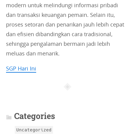
modern untuk melindungi informasi pribadi
dan transaksi keuangan pemain. Selain itu,
proses setoran dan penarikan jauh lebih cepat
dan efisien dibandingkan cara tradisional,
sehingga pengalaman bermain jadi lebih
meluas dan menarik.
SGP Hari Ini
Article
info
Categories
Uncategorized