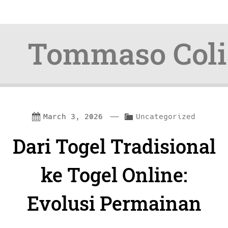
Tommaso Coli
Skip
Skip
—
C
March 3, 2026
Uncategorized
to
to
a
Dari Togel Tradisional
content
navigation
t
e
ke Togel Online:
g
Evolusi Permainan
o
r