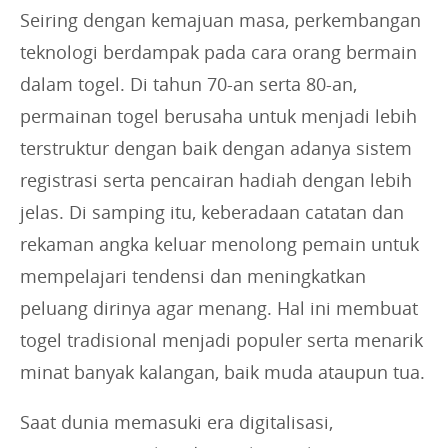
Seiring dengan kemajuan masa, perkembangan
teknologi berdampak pada cara orang bermain
dalam togel. Di tahun 70-an serta 80-an,
permainan togel berusaha untuk menjadi lebih
terstruktur dengan baik dengan adanya sistem
registrasi serta pencairan hadiah dengan lebih
jelas. Di samping itu, keberadaan catatan dan
rekaman angka keluar menolong pemain untuk
mempelajari tendensi dan meningkatkan
peluang dirinya agar menang. Hal ini membuat
togel tradisional menjadi populer serta menarik
minat banyak kalangan, baik muda ataupun tua.
Saat dunia memasuki era digitalisasi,