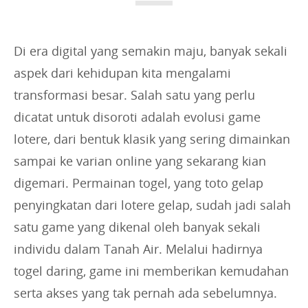
i
e
s
Di era digital yang semakin maju, banyak sekali
:
aspek dari kehidupan kita mengalami
transformasi besar. Salah satu yang perlu
dicatat untuk disoroti adalah evolusi game
lotere, dari bentuk klasik yang sering dimainkan
sampai ke varian online yang sekarang kian
digemari. Permainan togel, yang toto gelap
penyingkatan dari lotere gelap, sudah jadi salah
satu game yang dikenal oleh banyak sekali
individu dalam Tanah Air. Melalui hadirnya
togel daring, game ini memberikan kemudahan
serta akses yang tak pernah ada sebelumnya.